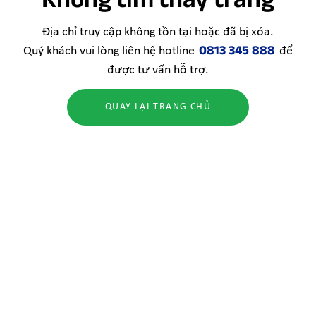
Địa chỉ truy cập không tồn tại hoặc đã bị xóa.
0813 345 888
Quý khách vui lòng liên hệ hotline
để
được tư vấn hỗ trợ.
QUAY LẠI TRANG CHỦ