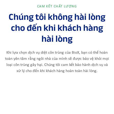
CAM KẾT CHẤT LƯỢNG
Chúng tôi không hài lòng
cho đến khi khách hàng
hài lòng
Khi lựa chọn dịch vụ diệt côn trùng của BioX, bạn có thể hoàn
toàn yên tâm rằng ngôi nhà của mình sẽ được bảo vệ khỏi mọi
loại côn trùng gây hại. Chúng tôi cam kết bảo hành dịch vụ và
xử lý cho đến khi khách hàng hoàn toàn hài lòng.