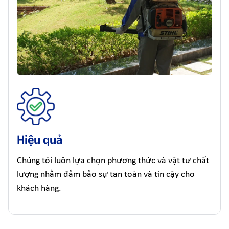
Hiệu quả
Chúng tôi luôn lựa chọn phương thức và vật tư chất
lượng nhằm đảm bảo sự tan toàn và tin cậy cho
khách hàng.