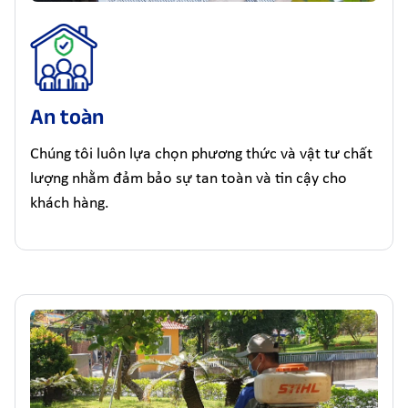
An toàn
Chúng tôi luôn lựa chọn phương thức và vật tư chất
lượng nhằm đảm bảo sự tan toàn và tin cậy cho
khách hàng.