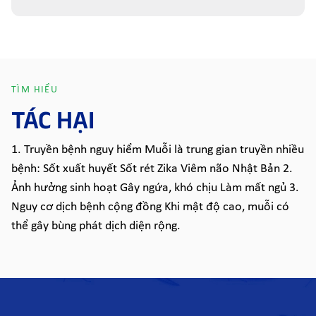
TÌM HIỂU
TÁC HẠI
1. Truyền bệnh nguy hiểm Muỗi là trung gian truyền nhiều
bệnh: Sốt xuất huyết Sốt rét Zika Viêm não Nhật Bản 2.
Ảnh hưởng sinh hoạt Gây ngứa, khó chịu Làm mất ngủ 3.
Nguy cơ dịch bệnh cộng đồng Khi mật độ cao, muỗi có
thể gây bùng phát dịch diện rộng.