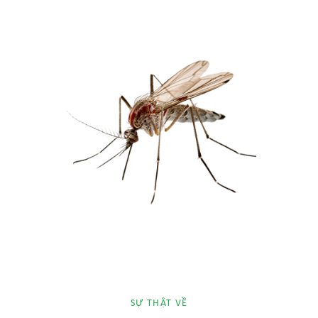
SỰ THẬT VỀ