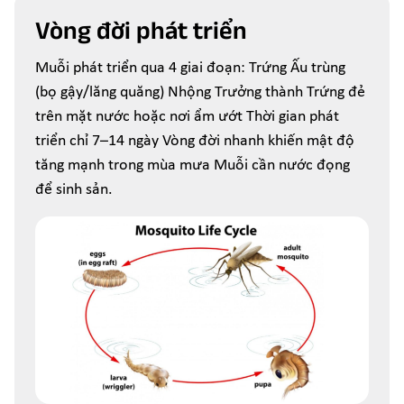
Vòng đời phát triển
Muỗi phát triển qua 4 giai đoạn: Trứng Ấu trùng
(bọ gậy/lăng quăng) Nhộng Trưởng thành Trứng đẻ
trên mặt nước hoặc nơi ẩm ướt Thời gian phát
triển chỉ 7–14 ngày Vòng đời nhanh khiến mật độ
tăng mạnh trong mùa mưa Muỗi cần nước đọng
để sinh sản.