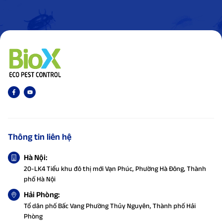
Thông tin liên hệ
Hà Nội:
20-LK4 Tiểu khu đô thị mới Vạn Phúc, Phường Hà Đông, Thành
phố Hà Nội
Hải Phòng:
Tổ dân phố Bấc Vang Phường Thủy Nguyên, Thành phố Hải
Phòng