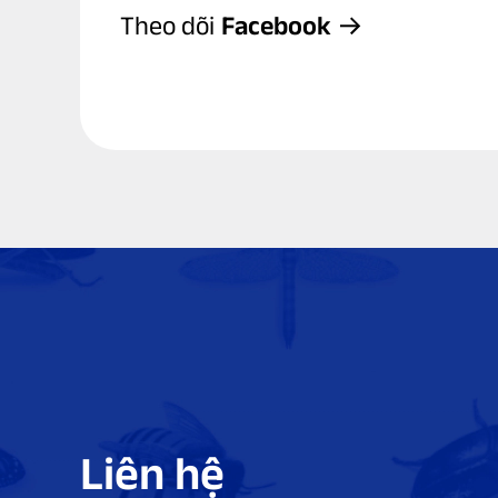
Theo dõi
Facebook
Liên hệ