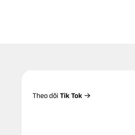
Theo dõi
Tik Tok