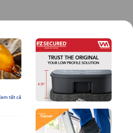
Xem tất cả