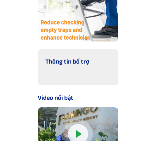
Thông tin bổ trợ
Video nổi bật